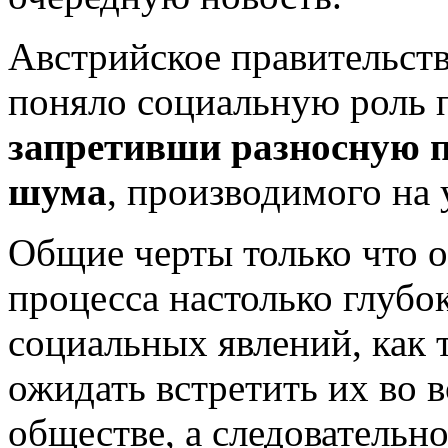
Австрийское правительств
поняло социальную роль п
запретивши разносную п
шума
, производимого на
Общие черты только что 
процесса настолько глубо
социальных явлений, как
ожидать встретить их во 
обществе, а следовательно