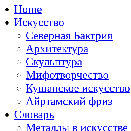
Home
Искусство
Северная Бактрия
Архитектура
Скульптура
Мифотворчество
Кушанское искусство
Айртамский фриз
Словарь
Металлы в искусстве