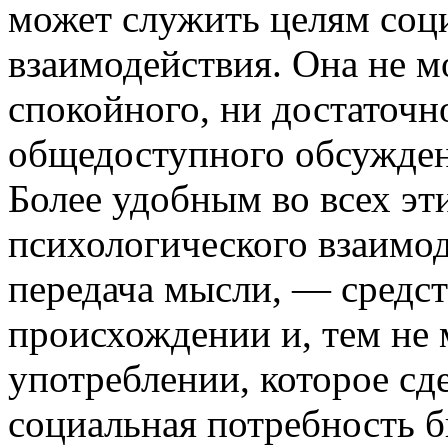
может служить целям соц
взаимодействия. Она не м
спокойного, ни достаточн
общедоступного обсужден
Более удобным во всех э
психологического взаимод
передача мысли, — средст
происхождении и, тем не 
употреблении, которое сд
социальная потребность б