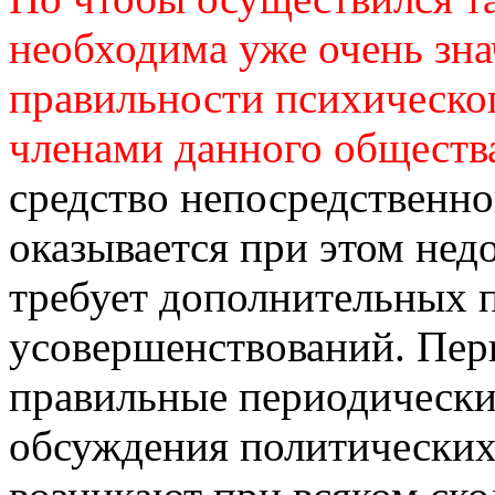
необходима уже очень зна
правильности психическо
членами данного обществ
средство непосредственно
оказывается при этом не
требует дополнительных 
усовершенствований. Пер
правильные периодически
обсуждения политических