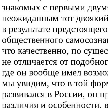
знакомых с первыми двум
неожиданным тот двоякий
в результате предстоящего
общественного самосозна
что качественно, по сущес
не отличается от подобно
где он вообще имел возмо
мы увидим, что в той форм
развивался в России, он 
различия и особенности, 